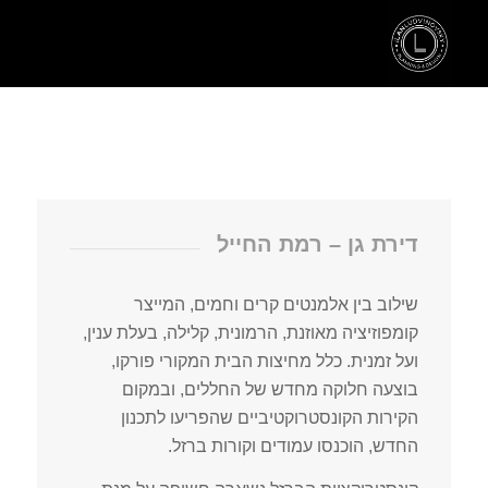
דירת גן – רמת החייל
שילוב בין אלמנטים קרים וחמים, המייצר
קומפוזיציה מאוזנת, הרמונית, קלילה, בעלת ענין,
ועל זמנית. כלל מחיצות הבית המקורי פורקו,
בוצעה חלוקה מחדש של החללים, ובמקום
הקירות הקונסטרוקטיביים שהפריעו לתכנון
החדש, הוכנסו עמודים וקורות ברזל.