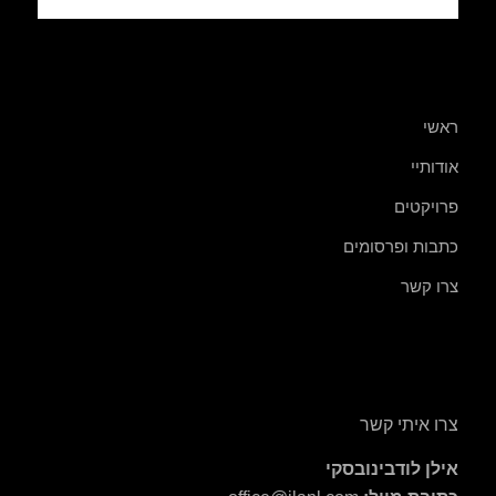
ראשי
אודותיי
פרויקטים
כתבות ופרסומים
צרו קשר
צרו איתי קשר
אילן לודבינובסקי